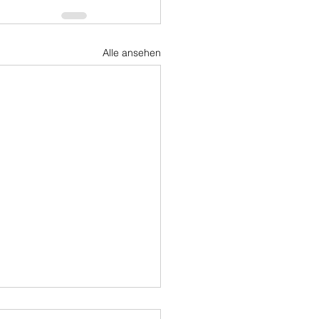
Alle ansehen