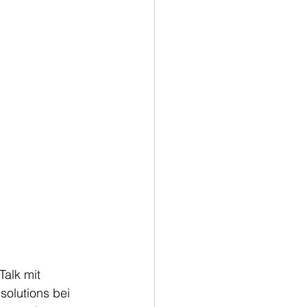
Talk mit 
 solutions bei 