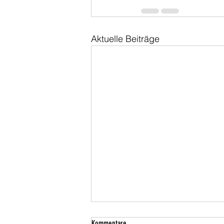
Aktuelle Beiträge
Kommentare