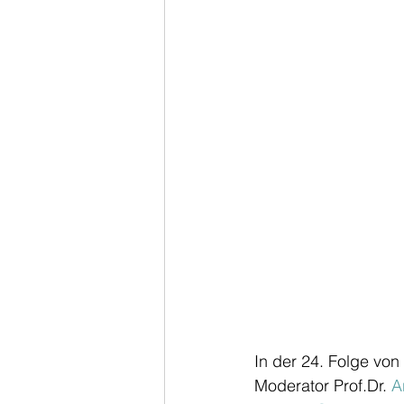
In der 24. Folge von
Moderator Prof.Dr. 
A