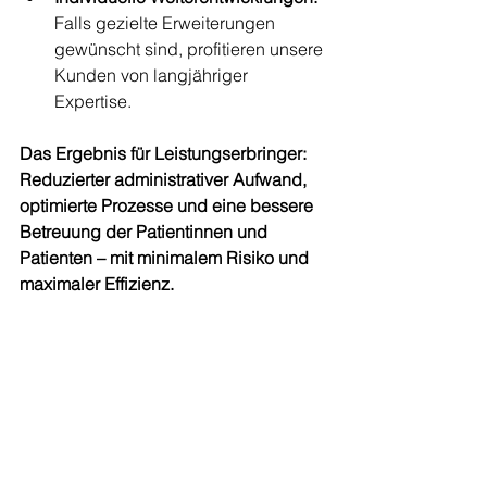
Falls gezielte Erweiterungen 
gewünscht sind, profitieren unsere 
Kunden von langjähriger 
Expertise. 
Das Ergebnis für Leistungserbringer:
Reduzierter administrativer Aufwand, 
optimierte Prozesse und eine bessere 
Betreuung der Patientinnen und 
Patienten – mit minimalem Risiko und 
maximaler Effizienz.