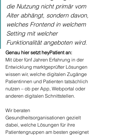
die Nutzung nicht primär vom 
Alter abhängt, sondern davon, 
welches Frontend in welchem 
Setting mit welcher 
Funktionalität angeboten wird.
Genau hier setzt heyPatient an: 
Mit über fünf Jahren Erfahrung in der 
Entwicklung marktgeprüfter Lösungen 
wissen wir, welche digitalen Zugänge 
Patientinnen und Patienten tatsächlich 
nutzen – ob per App, Webportal oder 
anderen digitalen Schnittstellen. 
Wir beraten 
Gesundheitsorganisationen gezielt 
dabei, welche Lösungen für ihre 
Patientengruppen am besten geeignet 