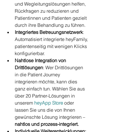
und Wegleitungslösungen helfen, 
Rückfragen zu reduzieren und 
Patientinnen und Patienten gezielt 
durch ihre Behandlung zu führen.
Integriertes Betreuungsnetzwerk
: 
Automatisiert integrierte heyFamily, 
patientenseitig mit wenigen Klicks 
konfigurierbar.
Nahtlose Integration von 
Drittlösungen
: Wer Drittlösungen 
in die Patient Journey 
integrieren möchte, kann dies 
ganz einfach tun. Wählen Sie aus 
über 20 Partner-Lösungen in 
unserem 
heyApp Store
 oder 
lassen Sie uns die von Ihnen 
gewünschte Lösung integrieren – 
nahtlos und prozess-integriert.
Individuelle Weiterentwicklungen: 