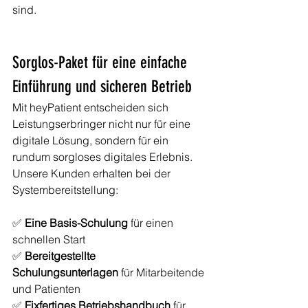
sind.
Sorglos-Paket für eine einfache 
Einführung und sicheren Betrieb
Mit heyPatient entscheiden sich 
Leistungserbringer nicht nur für eine 
digitale Lösung, sondern für ein 
rundum sorgloses digitales Erlebnis. 
Unsere Kunden erhalten bei der 
Systembereitstellung:
✅ 
Eine Basis-Schulung
 für einen 
schnellen Start
✅ 
Bereitgestellte 
Schulungsunterlagen
 für Mitarbeitende 
und Patienten
✅ 
Fixfertiges Betriebshandbuch
 für 