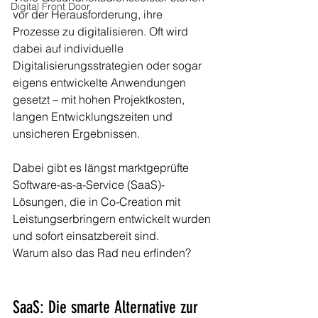
Digital Front Door
vor der Herausforderung, ihre 
Prozesse zu digitalisieren. Oft wird 
dabei auf individuelle 
Digitalisierungsstrategien oder sogar 
eigens entwickelte Anwendungen 
gesetzt – mit hohen Projektkosten, 
langen Entwicklungszeiten und 
unsicheren Ergebnissen. 
Dabei gibt es längst marktgeprüfte 
Software-as-a-Service (SaaS)-
Lösungen, die in Co-Creation mit 
Leistungserbringern entwickelt wurden 
und sofort einsatzbereit sind. 
Warum also das Rad neu erfinden?
SaaS: Die smarte Alternative zur 