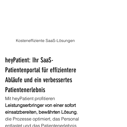
Kosteneffiziente SaaS-Lösungen
heyPatient: Ihr SaaS-
Patientenportal für effizientere 
Abläufe und ein verbessertes 
Patientenerlebnis
Mit heyPatient profitieren 
Leistungserbringer von einer sofort 
einsatzbereiten, bewährten Lösung
, 
die Prozesse optimiert, das Personal 
entlastet und das Patientenerlebnis 