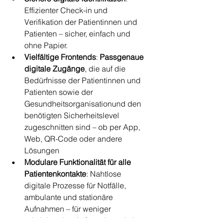
Effizienter Check-in und 
Verifikation der Patientinnen und 
Patienten – sicher, einfach und 
ohne Papier.
Vielfältige Frontends
: 
Passgenaue 
digitale Zugänge
, die auf die 
Bedürfnisse der Patientinnen und 
Patienten sowie der 
Gesundheitsorganisationund den 
benötigten Sicherheitslevel 
zugeschnitten sind – ob per App, 
Web, QR-Code oder andere 
Lösungen
Modulare Funktionalität für alle 
Patientenkontakte
: Nahtlose 
digitale Prozesse für Notfälle, 
ambulante und stationäre 
Aufnahmen – für weniger 