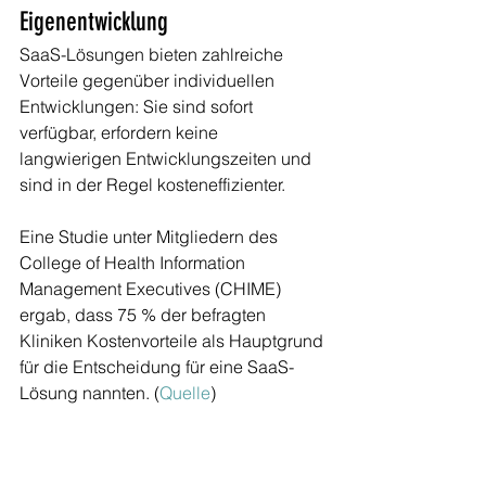
Eigenentwicklung
SaaS-Lösungen bieten zahlreiche 
Vorteile gegenüber individuellen 
Entwicklungen: Sie sind sofort 
verfügbar, erfordern keine 
langwierigen Entwicklungszeiten und 
sind in der Regel kosteneffizienter. 
Eine Studie unter Mitgliedern des 
College of Health Information 
Management Executives (CHIME) 
ergab, dass 75 % der befragten 
Kliniken Kostenvorteile als Hauptgrund 
für die Entscheidung für eine SaaS-
Lösung nannten. (
Quelle
)