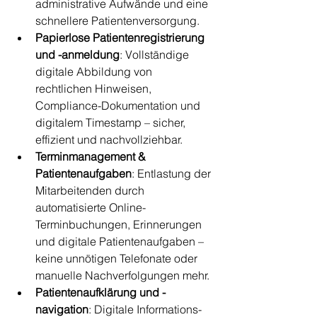
administrative Aufwände und eine 
schnellere Patientenversorgung.
Papierlose Patientenregistrierung 
und -anmeldung
: Vollständige 
digitale Abbildung von 
rechtlichen Hinweisen, 
Compliance-Dokumentation und 
digitalem Timestamp – sicher, 
effizient und nachvollziehbar.
Terminmanagement & 
Patientenaufgaben
: Entlastung der 
Mitarbeitenden durch 
automatisierte Online-
Terminbuchungen, Erinnerungen 
und digitale Patientenaufgaben – 
keine unnötigen Telefonate oder 
manuelle Nachverfolgungen mehr.
Patientenaufklärung und -
navigation
: Digitale Informations- 