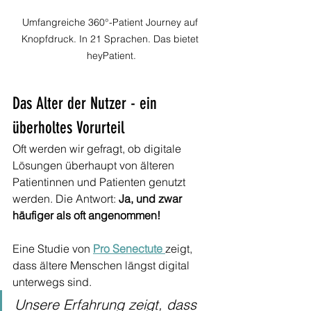
Umfangreiche 360°-Patient Journey auf 
Knopfdruck. In 21 Sprachen. Das bietet 
heyPatient.
Das Alter der Nutzer - ein 
überholtes Vorurteil
Oft werden wir gefragt, ob digitale 
Lösungen überhaupt von älteren 
Patientinnen und Patienten genutzt 
werden. Die Antwort: 
Ja, und zwar 
häufiger als oft angenommen!
Eine Studie von 
Pro Senectute 
zeigt, 
dass ältere Menschen längst digital 
unterwegs sind.
Unsere Erfahrung zeigt, dass 