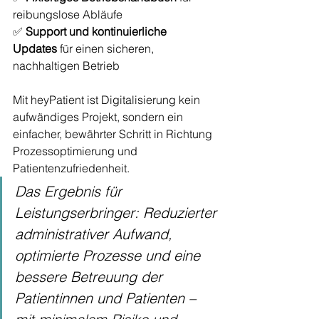
reibungslose Abläufe
✅ 
Support und kontinuierliche 
Updates
 für einen sicheren, 
nachhaltigen Betrieb
Mit heyPatient ist Digitalisierung kein 
aufwändiges Projekt, sondern ein 
einfacher, bewährter Schritt in Richtung 
Prozessoptimierung und 
Patientenzufriedenheit.
Das Ergebnis für 
Leistungserbringer: Reduzierter 
administrativer Aufwand, 
optimierte Prozesse und eine 
bessere Betreuung der 
Patientinnen und Patienten – 