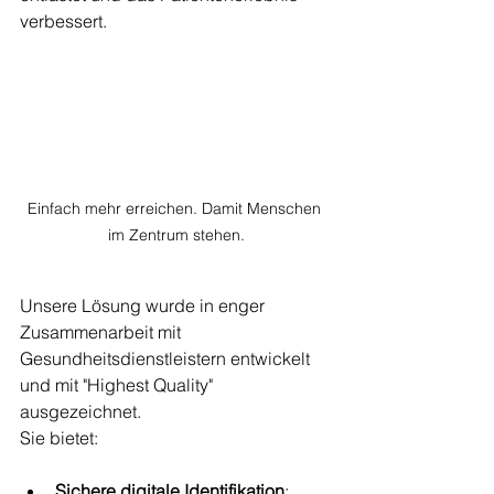
verbessert. 
Einfach mehr erreichen. Damit Menschen 
im Zentrum stehen.
Unsere Lösung wurde in enger 
Zusammenarbeit mit 
Gesundheitsdienstleistern entwickelt 
und mit "Highest Quality" 
ausgezeichnet. 
Sie bietet:
Sichere digitale Identifikation
: 