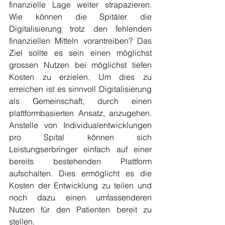
finanzielle Lage weiter strapazieren. 
Wie können die Spitäler die 
Digitalisierung trotz den fehlenden 
finanziellen Mitteln vorantreiben? Das 
Ziel sollte es sein einen möglichst 
grossen Nutzen bei möglichst tiefen 
Kosten zu erzielen. Um dies zu 
erreichen ist es sinnvoll Digitalisierung 
als Gemeinschaft, durch einen 
plattformbasierten Ansatz, anzugehen. 
Anstelle von Individualentwicklungen 
pro Spital können sich 
Leistungserbringer einfach auf einer 
bereits bestehenden Plattform 
aufschalten. Dies ermöglicht es die 
Kosten der Entwicklung zu teilen und 
noch dazu einen umfassenderen 
Nutzen für den Patienten bereit zu 
stellen. 