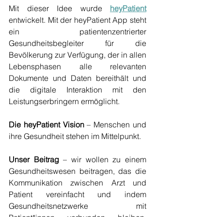
Mit dieser Idee wurde 
heyPatient
entwickelt. Mit der heyPatient App steht 
ein patientenzentrierter 
Gesundheitsbegleiter für die 
Bevölkerung zur Verfügung, der in allen 
Lebensphasen alle relevanten 
Dokumente und Daten bereithält und 
die digitale Interaktion mit den 
Leistungserbringern ermöglicht. 
Die heyPatient Vision
 – Menschen und 
ihre Gesundheit stehen im Mittelpunkt. 
Unser Beitrag
 – wir wollen zu einem 
Gesundheitswesen beitragen, das die 
Kommunikation zwischen Arzt und 
Patient vereinfacht und indem 
Gesundheitsnetzwerke mit 