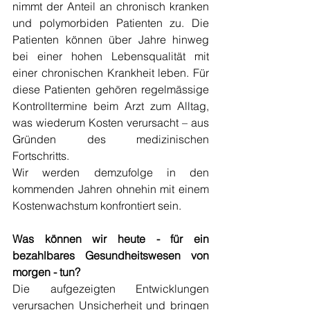
nimmt der Anteil an chronisch kranken 
und polymorbiden Patienten zu. Die 
Patienten können über Jahre hinweg 
bei einer hohen Lebensqualität mit 
einer chronischen Krankheit leben. Für 
diese Patienten gehören regelmässige 
Kontrolltermine beim Arzt zum Alltag, 
was wiederum Kosten verursacht – aus 
Gründen des medizinischen 
Fortschritts.
Wir werden demzufolge in den 
kommenden Jahren ohnehin mit einem 
Kostenwachstum konfrontiert sein. 
Was können wir heute - für ein 
bezahlbares Gesundheitswesen von 
morgen - tun?
Die aufgezeigten Entwicklungen 
verursachen Unsicherheit und bringen 