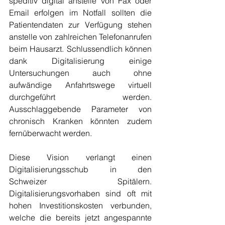
speditiv digital anstelle von Fax oder 
Email erfolgen im Notfall sollten die 
Patientendaten zur Verfügung stehen 
anstelle von zahlreichen Telefonanrufen 
beim Hausarzt. Schlussendlich können 
dank Digitalisierung einige 
Untersuchungen auch ohne 
aufwändige Anfahrtswege virtuell 
durchgeführt werden. 
Ausschlaggebende Parameter von 
chronisch Kranken könnten zudem 
fernüberwacht werden. 
Diese Vision verlangt einen 
Digitalisierungsschub in den 
Schweizer Spitälern. 
Digitalisierungsvorhaben sind oft mit 
hohen Investitionskosten verbunden, 
welche die bereits jetzt angespannte 