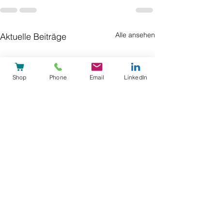
Alle ansehen
Aktuelle Beiträge
Shop
Phone
Email
LinkedIn