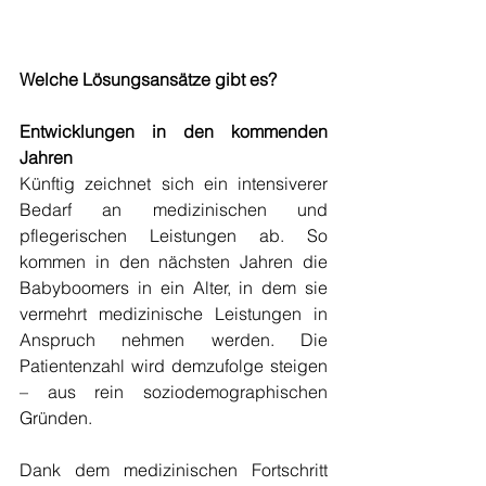
Welche Lösungsansätze gibt es?
Entwicklungen in den kommenden 
Jahren
Künftig zeichnet sich ein intensiverer 
Bedarf an medizinischen und 
pflegerischen Leistungen ab. So 
kommen in den nächsten Jahren die 
Babyboomers in ein Alter, in dem sie 
vermehrt medizinische Leistungen in 
Anspruch nehmen werden. Die 
Patientenzahl wird demzufolge steigen 
– aus rein soziodemographischen 
Gründen. 
Dank dem medizinischen Fortschritt 