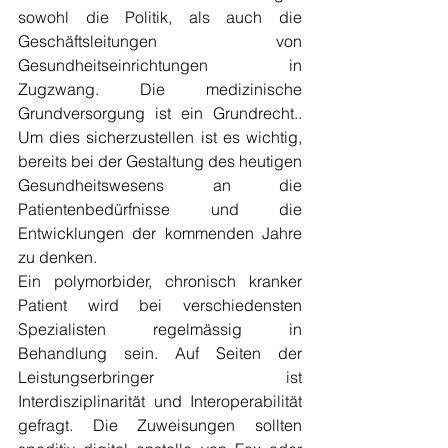
sowohl die Politik, als auch die 
Geschäftsleitungen von 
Gesundheitseinrichtungen in 
Zugzwang. Die medizinische 
Grundversorgung ist ein Grundrecht.. 
Um dies sicherzustellen ist es wichtig, 
bereits bei der Gestaltung des heutigen 
Gesundheitswesens an die 
Patientenbedürfnisse und die 
Entwicklungen der kommenden Jahre 
zu denken. 
Ein polymorbider, chronisch kranker 
Patient wird bei verschiedensten 
Spezialisten regelmässig in 
Behandlung sein. Auf Seiten der 
Leistungserbringer ist 
Interdisziplinarität und Interoperabilität 
gefragt. Die Zuweisungen sollten 