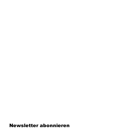
Newsletter abonnieren