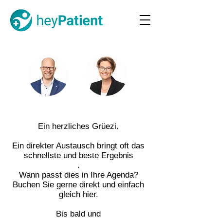
Ein herzliches Grüezi.
Ein direkter Austausch bringt oft das
schnellste und beste Ergebnis
.
Wann passt dies in Ihre Agenda?
Buchen Sie gerne direkt und einfach
gleich hier.
Bis bald und