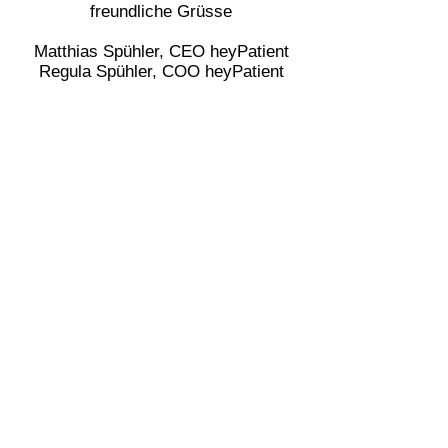
freundliche Grüsse
Matthias Spühler, CEO heyPatient
Regula Spühler, COO heyPatient