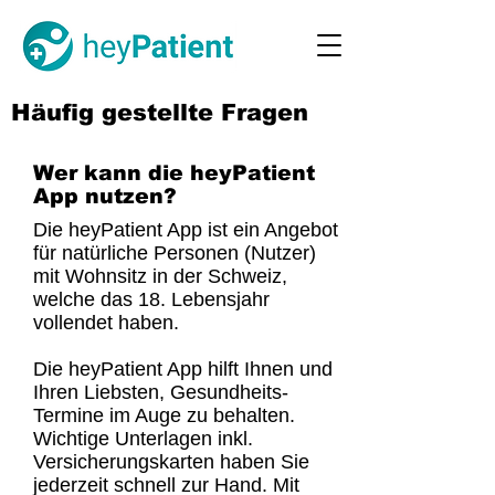
Häufig gestellte Fragen
Wer kann die heyPatient
App nutzen?
Die heyPatient App ist ein Angebot
für natürliche Personen (Nutzer)
mit Wohnsitz in der Schweiz,
welche das 18. Lebensjahr
vollendet haben.
Die heyPatient App hilft Ihnen und
Ihren Liebsten, Gesundheits-
Termine im Auge zu behalten.
Wichtige Unterlagen inkl.
Versicherungskarten haben Sie
jederzeit schnell zur Hand. Mit