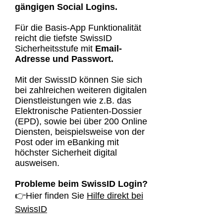
gängigen Social Logins.
Für die Basis-App Funktionalität
reicht die tiefste SwissID
Sicherheitsstufe mit
Email-
Adresse und Passwort.
Mit der SwissID können Sie sich
bei zahlreichen weiteren digitalen
Dienstleistungen wie z.B. das
Elektronische Patienten-Dossier
(EPD), sowie bei über 200 Online
Diensten, beispielsweise von der
Post oder im eBanking mit
höchster Sicherheit digital
ausweisen.
Probleme beim SwissID Login?
👉Hier finden Sie
Hilfe direkt bei
SwissID