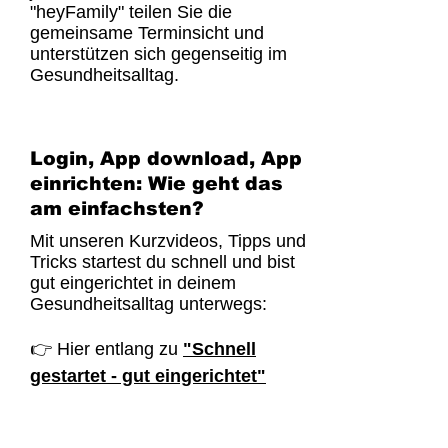
"heyFamily" teilen Sie die
gemeinsame Terminsicht und
unterstützen sich gegenseitig im
Gesundheitsalltag.
Login, App download, App
einrichten: Wie geht das
am einfachsten?
Mit unseren Kurzvideos, Tipps und
Tricks startest du schnell und bist
gut eingerichtet in deinem
Gesundheitsalltag unterwegs:
👉 Hier entlang zu
"Schnell
gestartet - gut eingerichtet"