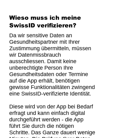
Wieso muss ich meine
SwissID verifizieren?
Da wir sensitive Daten an
Gesundheitspartner mit Ihrer
Zustimmung übermitteln, müssen
wir Datenmissbrauch
ausschliessen. Damit keine
unberechtigte Person Ihre
Gesundheitsdaten oder Termine
auf die App erhält, benötigen
gewisse Funktionalitäten zwingend
eine SwissID-verifizierte Identität.
Diese wird von der App bei Bedarf
erfragt und kann einfach digital
durchgeführt werden - die App
führt Sie durch die nötigen
Schritte. Das Ganze dauert wenige