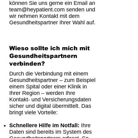
können Sie uns gerne ein Email an
team@heypatient.com
senden und
wir nehmen Kontakt mit dem
Gesundheitspartner Ihrer Wahl auf.
Wieso sollte ich mich mit
Gesundheitspartnern
verbinden?
Durch die Verbindung mit einem
Gesundheitspartner – zum Beispiel
einem Spital oder einer Klinik in
Ihrer Region – werden Ihre
Kontakt- und Versicherungsdaten
sicher und digital übermittelt. Das
bringt viele Vorteile:
Schnellere Hilfe im Notfall:
Ihre
Daten sind bereits im System des