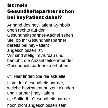
Ist mein
Gesundheitspartner schon
bei heyPatient dabei?
Anhand des heyPatient Symbols
oben rechts auf der
Gesundheitspartner-Kachel sehen
Sie, ob Ihr Gesundheitspartner
bereits bei heyPatient
angeschlossen ist.
Wir sind stetig im Aufbau und
bemüht, die Anzahl teilnehmender
Gesundheitspartner zu erhöhen.
👉 Hier finden Sie die aktuelle
Liste der Gesundheitspartner,
welche heyPatient nutzen:
Kunden
und Partner | heyPatient
👉 Sollte Ihr Gesundheitspartner
noch nicht angeschlossen sein,