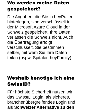
Wo werden meine Daten
gespeichert?
Die Angaben, die Sie in heyPatient
hinterlegen, sind verschlüsselt in
der Microsoft Azure Cloud in der
Schweiz gespeichert. Ihre Daten
verlassen die Schweiz nicht. Auch
die Übertragung erfolgt
verschlüsselt. Sie bestimmen
selber, mit wem Sie Ihre Daten
teilen (bspw. Spitäler, heyFamily).
Weshalb benötige ich eine
SwissID?
Für höchste Sicherheit nutzen wir
das SwissID Login, als sicheres,
branchenübergreifendes Login und
als S
chweizer Alternative zu den