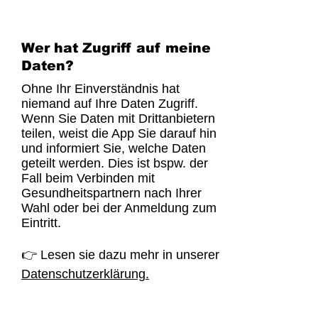
Wer hat Zugriff auf meine
Daten?
Ohne Ihr Einverständnis hat
niemand auf Ihre Daten Zugriff.
Wenn Sie Daten mit Drittanbietern
teilen, weist die App Sie darauf hin
und informiert Sie, welche Daten
geteilt werden. Dies ist bspw. der
Fall beim Verbinden mit
Gesundheitspartnern nach Ihrer
Wahl oder bei der Anmeldung zum
Eintritt.
👉 Lesen sie dazu mehr in unserer
Datenschutzerklärung.