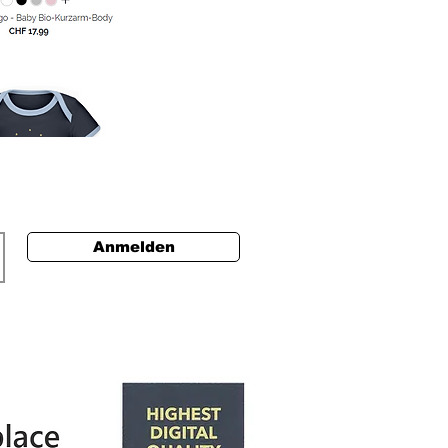
Anmelden