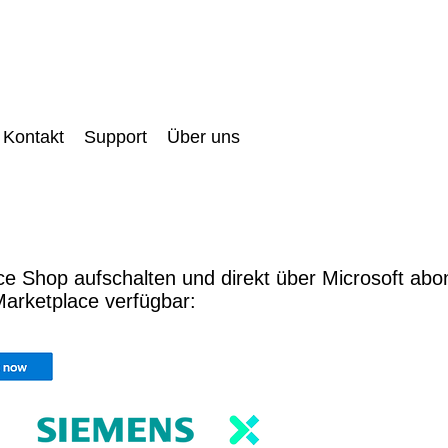
Kontakt
Support
Über uns
e Shop aufschalten und direkt über Microsoft abo
arketplace verfügbar: