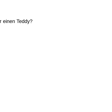
r einen Teddy?