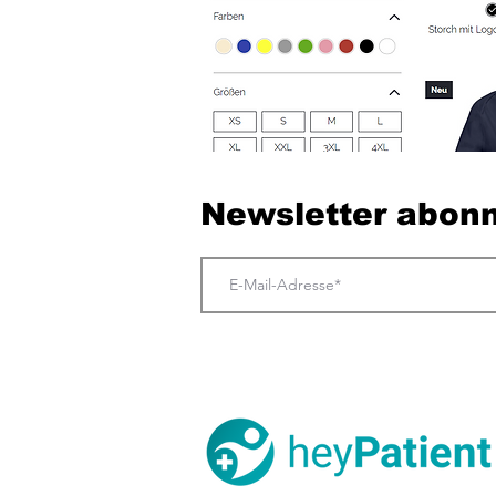
Newsletter abonn