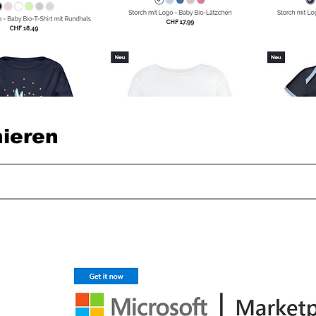
ieren