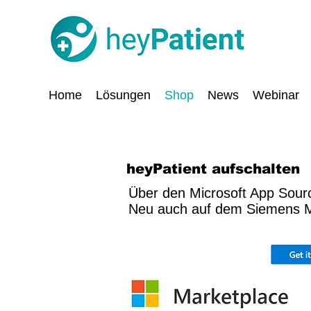
Home
Lösungen
Shop
News
Webinar
heyPatient aufschalten
Über den Microsoft App Sourc
Neu auch auf dem Siemens M