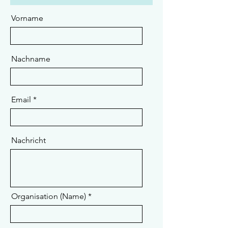
Vorname
Nachname
Email
Nachricht
Organisation (Name)