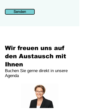
Senden
Wir freuen uns auf
den Austausch mit
Ihnen
Buchen Sie gerne direkt in unsere
Agenda