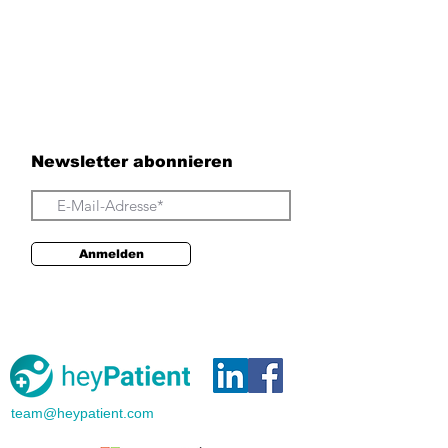
Newsletter abonnieren
Anmelden
team@heypatient.com