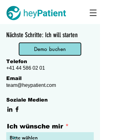
Nächste Schritte: Ich will starten
Demo buchen
Telefon
+41 44 586 02 01
Email
team@heypatient.com
Soziale Medien
Ich wünsche mir