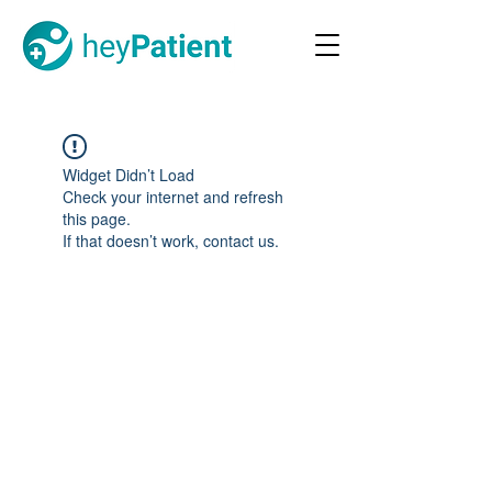
Widget Didn’t Load
Check your internet and refresh
this page.
If that doesn’t work, contact us.