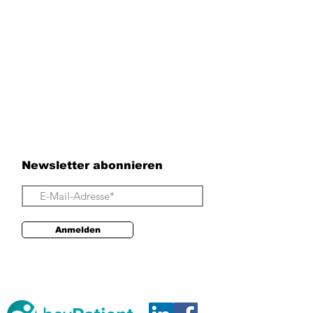
Newsletter abonnieren
Anmelden