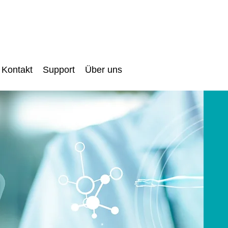
Kontakt
Support
Über uns