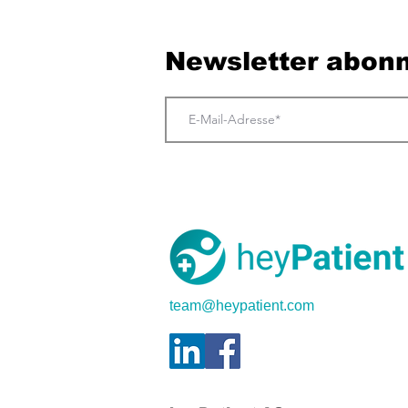
Newsletter abonn
team@heypatient.com