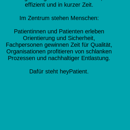
effizient und in kurzer Zeit.
Im Zentrum stehen Menschen:
Patientinnen und Patienten erleben
Orientierung und Sicherheit,
Fachpersonen gewinnen Zeit für Qualität,
Organisationen profitieren von schlanken
Prozessen und nachhaltiger Entlastung.
Dafür steht heyPatient.