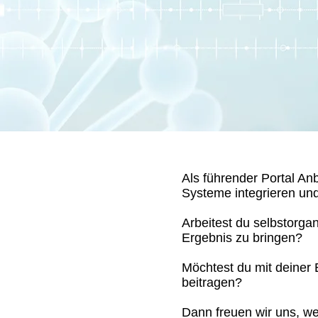
Als führender Portal Anb
Systeme integrieren und 
Arbeitest du selbstorgan
Ergebnis zu bringen?
Möchtest du mit deiner 
beitragen?
Dann freuen wir uns, we