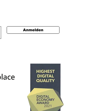
Anmelden