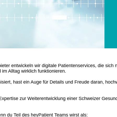
ieter entwickeln wir digitale Patientenservices, die sich
im Alltag wirklich funktionieren.
isiert, hast ein Auge für Details und Freude daran, hoch
Expertise zur Weiterentwicklung einer Schweizer Gesund
nn du Teil des heyPatient Teams wirst als: