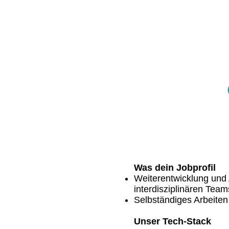
Was dein Jobprofil
Weiterentwicklung und
interdisziplinären Team
Selbständiges Arbeiten
Unser Tech-Stack