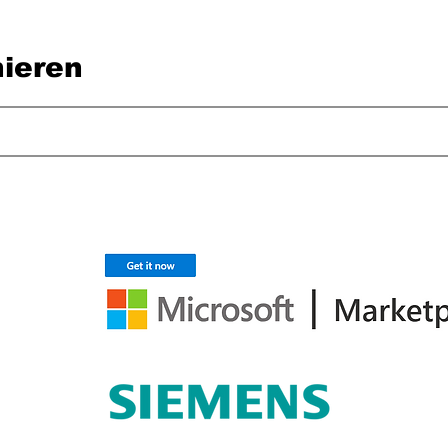
ieren