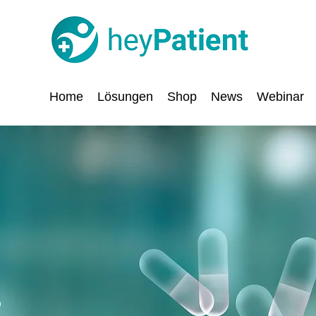
Home
Lösungen
Shop
News
Webinar