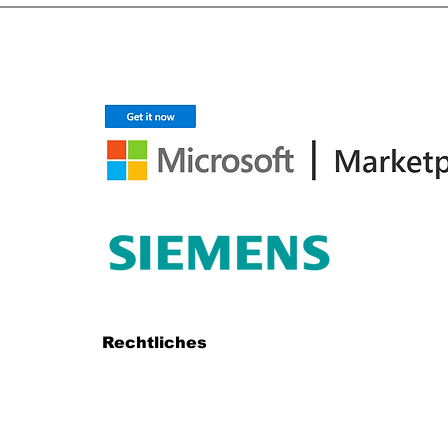
Rechtliches