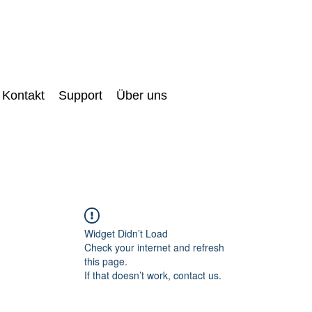
Kontakt
Support
Über uns
Widget Didn’t Load
Check your internet and refresh
this page.
If that doesn’t work, contact us.