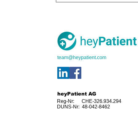
team@heypatient.com
heyPatient AG
Reg-Nr: CHE-326.934.294
DUNS-Nr: 48-042-8462