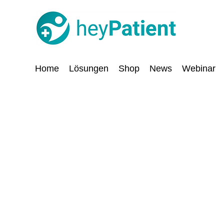
Home
Lösungen
Shop
News
Webinar