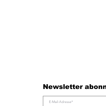
Newsletter abonn