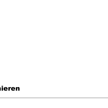
ieren