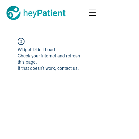
Widget Didn’t Load
Check your internet and refresh
this page.
If that doesn’t work, contact us.