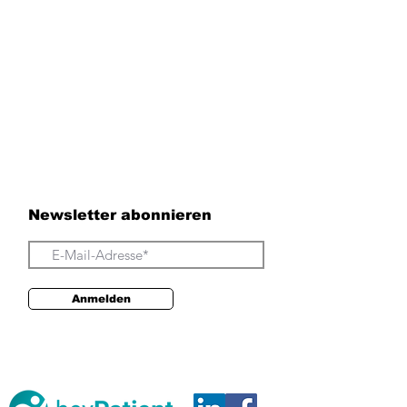
Newsletter abonnieren
Anmelden