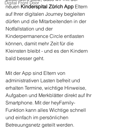
Digital Front Door
neuen 
Kinderspital Zürich App
 Eltern 
auf Ihrer digitalen Journey begleiten 
dürfen und die Mitarbeitenden in der 
Notfallstation und der 
Kinderpermanence Circle entlasten 
können, damit mehr Zeit für die 
Kleinsten bleibt - und es den Kindern 
bald besser geht.
Mit der App sind Eltern von 
administrativen Lasten befreit und 
erhalten Termine, wichtige Hinweise, 
Aufgaben und Merkblätter direkt auf Ihr 
Smartphone. Mit der heyFamily-
Funktion kann alles Wichtige schnell 
und einfach im persönlichen 
Betreuungsnetz geteilt werden. 