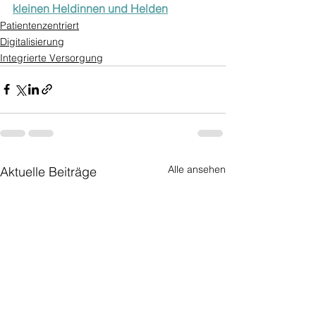
kleinen Heldinnen und Helden
Patientenzentriert
Digitalisierung
Integrierte Versorgung
Alle ansehen
Aktuelle Beiträge