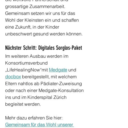
grossartige Zusammenarbeit. 
Gemeinsam setzen wir uns für das 
Wohl der Kleinsten ein und schaffen 
eine Zukunft, in der Kinder 
unbeschwert gesund werden können.
Nächster Schritt: Digitales Sorglos-Paket
Im weiteren Ausbau werden 
im 
Konsortiumsverbund 
„LifeHealingNow“mit 
Medgate
 und 
docbox
 bereitgestellt, mit welchem 
Eltern nahtlos ab Pädiater-Zuweisung 
oder nach einer Medgate-Konsultation 
ins und im Kinderspital Zürich 
begleitet werden.
Mehr dazu erfahren Sie hier: 
Gemeinsam für das Wohl unserer 