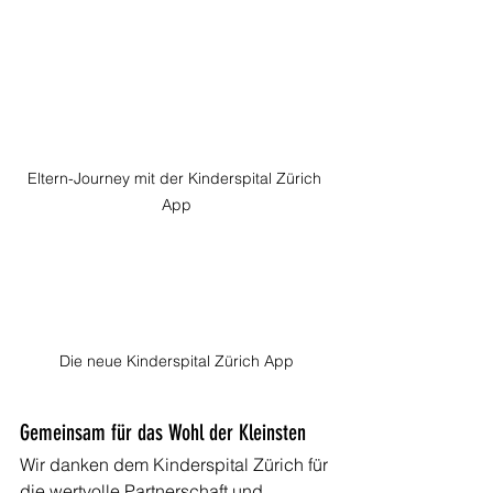
Eltern-Journey mit der Kinderspital Zürich 
App
Die neue Kinderspital Zürich App
Gemeinsam für das Wohl der Kleinsten
Wir danken dem Kinderspital Zürich für 
die wertvolle Partnerschaft und 