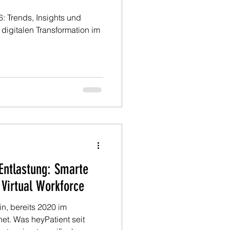
: Trends, Insights und
 digitalen Transformation im
 Entlastung: Smarte
t Virtual Workforce
n, bereits 2020 im
et. Was heyPatient seit