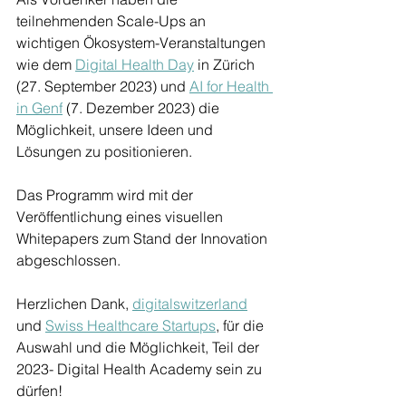
teilnehmenden Scale-Ups an 
wichtigen Ökosystem-Veranstaltungen 
wie dem 
Digital Health Day
 in Zürich 
(27. September 2023) und 
AI for Health 
in Genf
 (7. Dezember 2023) die 
Möglichkeit, unsere Ideen und 
Lösungen zu positionieren. 
Das Programm wird mit der 
Veröffentlichung eines visuellen 
Whitepapers zum Stand der Innovation 
abgeschlossen.
Herzlichen Dank, 
digitalswitzerland
und 
Swiss Healthcare Startups
, für die 
Auswahl und die Möglichkeit, Teil der 
2023- Digital Health Academy sein zu 
dürfen!