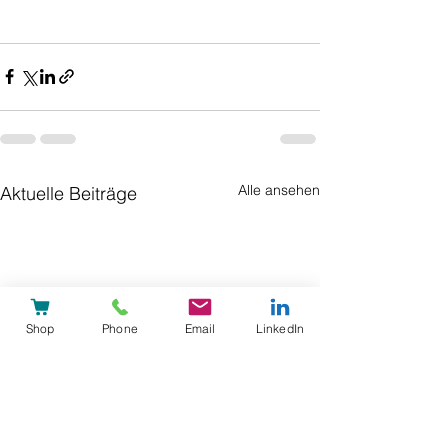
Alle ansehen
Aktuelle Beiträge
Shop
Phone
Email
LinkedIn