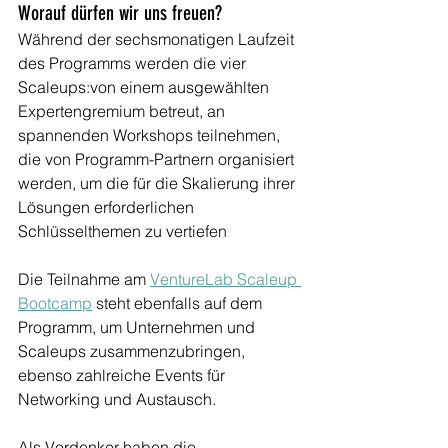
Worauf dürfen wir uns freuen?
Während der sechsmonatigen Laufzeit 
des Programms werden die vier 
Scaleups:von einem ausgewählten 
Expertengremium betreut, an 
spannenden Workshops teilnehmen, 
die von Programm-Partnern organisiert 
werden, um die für die Skalierung ihrer 
Lösungen erforderlichen 
Schlüsselthemen zu vertiefen 
Die Teilnahme am 
VentureLab Scaleup 
Bootcamp
 steht ebenfalls auf dem 
Programm, um Unternehmen und 
Scaleups zusammenzubringen, 
ebenso zahlreiche Events für 
Networking und Austausch.
Als Vordenker haben die 