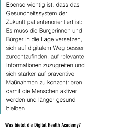
Ebenso wichtig ist, dass das 
Gesundheitssystem der 
Zukunft patientenorientiert ist: 
Es muss die Bürgerinnen und 
Bürger in die Lage versetzen, 
sich auf digitalem Weg besser 
zurechtzufinden, auf relevante 
Informationen zuzugreifen und 
sich stärker auf präventive 
Maßnahmen zu konzentrieren, 
damit die Menschen aktiver 
werden und länger gesund 
bleiben. 
Was bietet die Digital Health Academy? 