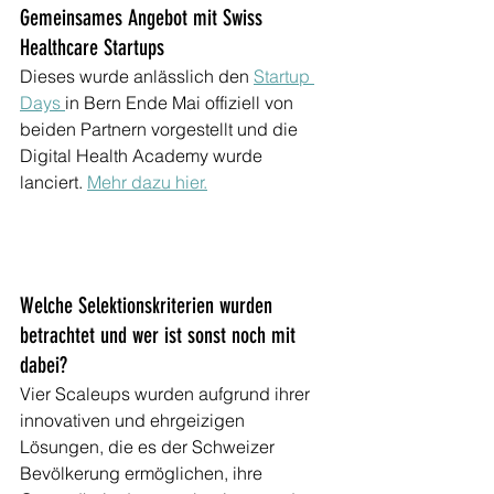
Gemeinsames Angebot mit Swiss 
Healthcare Startups
Dieses wurde anlässlich den 
Startup 
Days 
in Bern Ende Mai offiziell von 
beiden Partnern vorgestellt und die 
Digital Health Academy wurde 
lanciert. 
Mehr dazu hier.
Welche Selektionskriterien wurden 
betrachtet und wer ist sonst noch mit 
dabei?
Vier Scaleups wurden aufgrund ihrer 
innovativen und ehrgeizigen 
Lösungen, die es der Schweizer 
Bevölkerung ermöglichen, ihre 