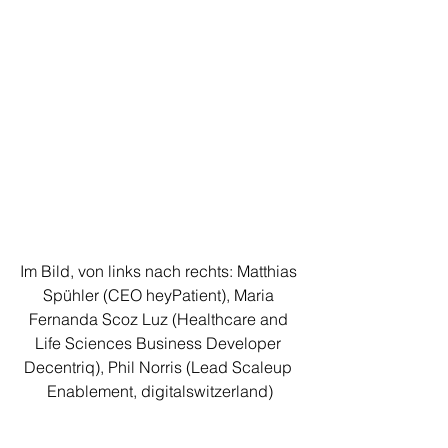
Im Bild, von links nach rechts: Matthias 
Spühler (CEO heyPatient), Maria 
Fernanda Scoz Luz (Healthcare and 
Life Sciences Business Developer 
Decentriq), Phil Norris (Lead Scaleup 
Enablement, digitalswitzerland)