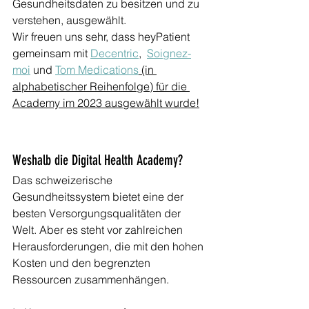
Gesundheitsdaten zu besitzen und zu 
verstehen, ausgewählt. 
Wir freuen uns sehr, dass heyPatient 
gemeinsam mit 
Decentric
,  
Soignez-
moi
 und 
Tom Medications
 (in 
alphabetischer Reihenfolge) für die 
Academy im 2023 ausgewählt wurde!
Weshalb die Digital Health Academy?
Das schweizerische 
Gesundheitssystem bietet eine der 
besten Versorgungsqualitäten der 
Welt. Aber es steht vor zahlreichen 
Herausforderungen, die mit den hohen 
Kosten und den begrenzten 
Ressourcen zusammenhängen. 