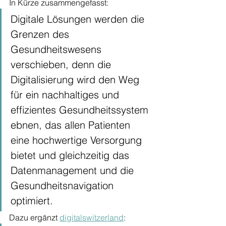
In Kürze zusammengefasst: 
Digitale Lösungen werden die 
Grenzen des 
Gesundheitswesens 
verschieben, denn die 
Digitalisierung wird den Weg 
für ein nachhaltiges und 
effizientes Gesundheitssystem 
ebnen, das allen Patienten 
eine hochwertige Versorgung 
bietet und gleichzeitig das 
Datenmanagement und die 
Gesundheitsnavigation 
optimiert. 
Dazu ergänzt 
digitalswitzerland
: