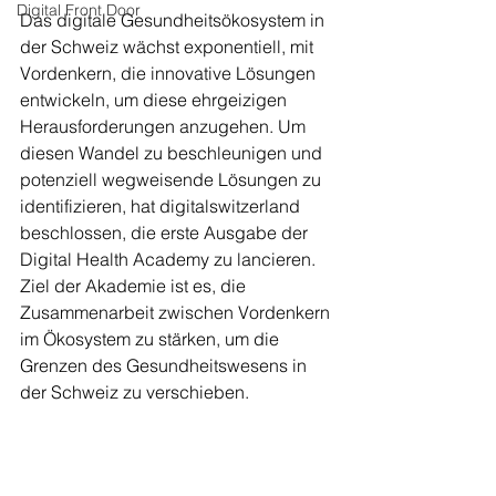
Digital Front Door
Das digitale Gesundheitsökosystem in 
der Schweiz wächst exponentiell, mit 
Vordenkern, die innovative Lösungen 
entwickeln, um diese ehrgeizigen 
Herausforderungen anzugehen. Um 
diesen Wandel zu beschleunigen und 
potenziell wegweisende Lösungen zu 
identifizieren, hat digitalswitzerland 
beschlossen, die erste Ausgabe der 
Digital Health Academy zu lancieren. 
Ziel der Akademie ist es, die 
Zusammenarbeit zwischen Vordenkern 
im Ökosystem zu stärken, um die 
Grenzen des Gesundheitswesens in 
der Schweiz zu verschieben.