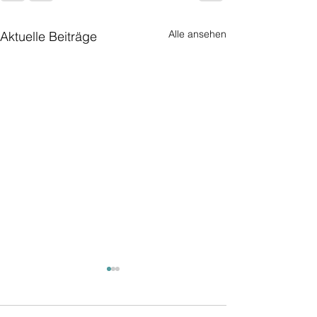
Alle ansehen
Aktuelle Beiträge