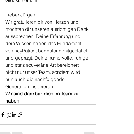
Glücksmoment. 
Lieber Jürgen, 
Wir gratulieren dir von Herzen und 
möchten dir unseren aufrichtigen Dank 
aussprechen. Deine Erfahrung und 
dein Wissen haben das Fundament 
von heyPatient bedeutend mitgestaltet 
und geprägt. Deine humorvolle, ruhige 
und stets souveräne Art bereichert 
nicht nur unser Team, sondern wird 
nun auch die nachfolgende 
Generation inspirieren.
Wir sind dankbar, dich im Team zu 
haben!