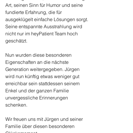
Art, seinen Sinn für Humor und seine 
fundierte Erfahrung, die für 
ausgeklügelt einfache Lösungen sorgt. 
Seine entspannte Ausstrahlung wird 
nicht nur im heyPatient Team hoch 
geschätzt. 
Nun wurden diese besonderen 
Eigenschaften an die nächste 
Generation weitergegeben. Jürgen 
wird nun künftig etwas weniger gut 
erreichbar sein stattdessen seinem 
Enkel und der ganzen Familie 
unvergessliche Erinnerungen 
schenken. 
Wir freuen uns mit Jürgen und seiner 
Familie über diesen besonderen 