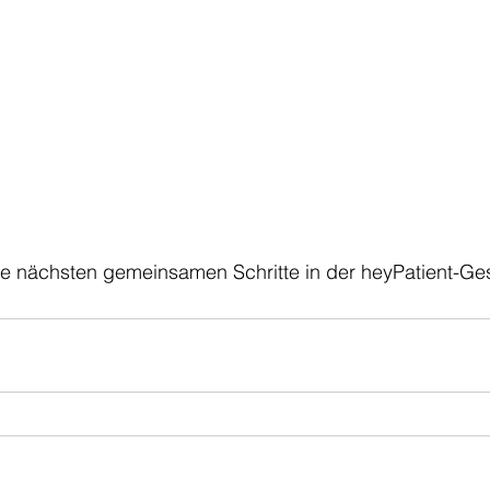
die nächsten gemeinsamen Schritte in der heyPatient-Ge