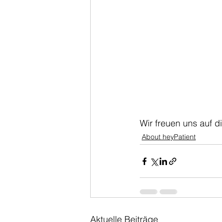
Wir freuen uns auf 
About heyPatient
Aktuelle Beiträge