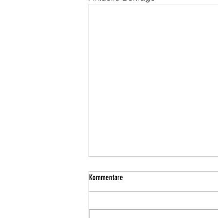
Kommentare