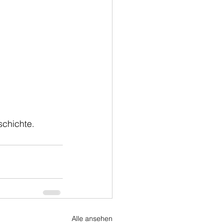
schichte.
Alle ansehen