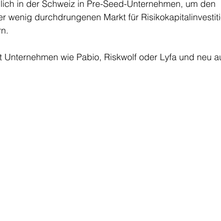
lich in der Schweiz in Pre-Seed-Unternehmen, um den 
r wenig durchdrungenen Markt für Risikokapitalinvestiti
n. 
st Unternehmen wie Pabio, Riskwolf oder Lyfa und neu a