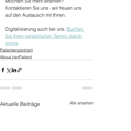
Möchten Sie mehr erfahren? 
Kontaktieren Sie uns - wir freuen uns 
auf den Austausch mit Ihnen.
Digitalisierung auch bei uns: 
Buchen 
Sie Ihren persönlichen Termin gleich 
online
.
Patientenzentriert
About heyPatient
Alle ansehen
Aktuelle Beiträge