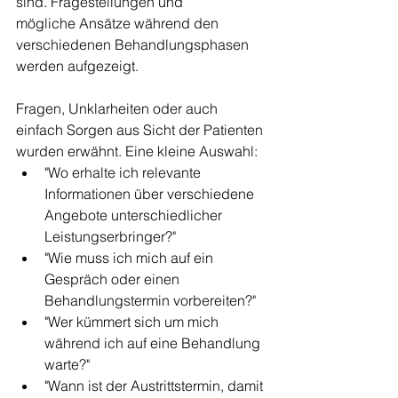
sind. Fragestellungen und 
mögliche Ansätze während den 
verschiedenen Behandlungsphasen 
werden aufgezeigt. 
Fragen, Unklarheiten oder auch 
einfach Sorgen aus Sicht der Patienten 
wurden erwähnt. Eine kleine Auswahl:
"Wo erhalte ich relevante 
Informationen über verschiedene 
Angebote unterschiedlicher 
Leistungserbringer?"
"Wie muss ich mich auf ein 
Gespräch oder einen 
Behandlungstermin vorbereiten?"
"Wer kümmert sich um mich 
während ich auf eine Behandlung 
warte?"
"Wann ist der Austrittstermin, damit 