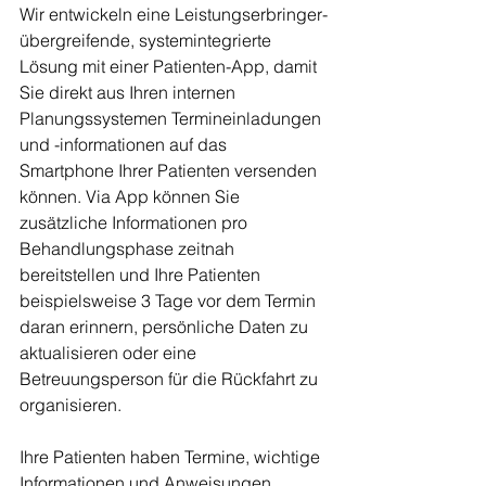
Wir entwickeln eine Leistungserbringer-
übergreifende, systemintegrierte 
Lösung mit einer Patienten-App, damit 
Sie direkt aus Ihren internen 
Planungssystemen Termineinladungen 
und -informationen auf das 
Smartphone Ihrer Patienten versenden 
können. Via App können Sie 
zusätzliche Informationen pro 
Behandlungsphase zeitnah 
bereitstellen und Ihre Patienten 
beispielsweise 3 Tage vor dem Termin 
daran erinnern, persönliche Daten zu 
aktualisieren oder eine 
Betreuungsperson für die Rückfahrt zu 
organisieren. 
Ihre Patienten haben Termine, wichtige 
Informationen und Anweisungen 