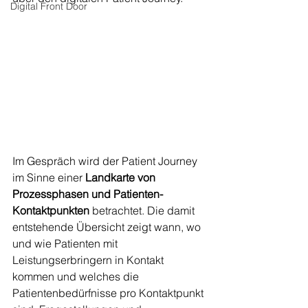
Digital Front Door
Im Gespräch wird der Patient Journey  
im Sinne einer 
Landkarte von 
Prozessphasen und Patienten-
Kontaktpunkten
 betrachtet. Die damit 
entstehende Übersicht zeigt wann, wo 
und wie Patienten mit 
Leistungserbringern in Kontakt 
kommen und welches die 
Patientenbedürfnisse pro Kontaktpunkt 