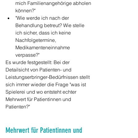
mich Familienangehörige abholen 
können?"
"Wie werde ich nach der 
Behandlung betreut? Wie stelle 
ich sicher, dass ich keine 
Nachfolgetermine, 
Medikamenteneinnahme 
verpasse?"
Es wurde festgestellt: Bei der 
Detailsicht von Patienten- und 
Leistungserbringer-Bedürfnissen stellt 
sich immer wieder die Frage "was ist 
Spielerei und wo entsteht echter 
Mehrwert für Patientinnen und 
Patienten?"  
Mehrwert für Patientinnen und 