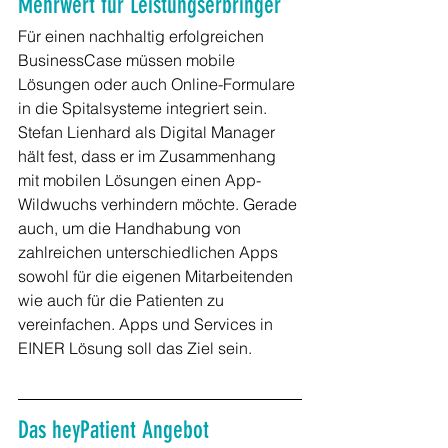
Mehrwert für Leistungserbringer
Für einen nachhaltig erfolgreichen 
BusinessCase müssen mobile 
Lösungen oder auch Online-Formulare 
in die Spitalsysteme integriert sein. 
Stefan Lienhard als Digital Manager 
hält fest, dass er im Zusammenhang 
mit mobilen Lösungen einen App-
Wildwuchs verhindern möchte. Gerade 
auch, um die Handhabung von 
zahlreichen unterschiedlichen Apps 
sowohl für die eigenen Mitarbeitenden 
wie auch für die Patienten zu 
vereinfachen. Apps und Services in 
EINER Lösung soll das Ziel sein.
Das heyPatient Angebot