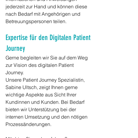
jederzeit zur Hand und können diese 
nach Bedarf mit Angehörigen und 
Betreuungspersonen teilen.
Expertise für den Digitalen Patient 
Journey
Gerne begleiten wir Sie auf dem Weg 
zur Vision des digitalen Patient 
Journey. 
Unsere Patient Journey Spezialistin, 
Sabine Ultsch, zeigt Ihnen gerne 
wichtige Aspekte aus Sicht Ihrer 
Kundinnen und Kunden. Bei Bedarf 
bieten wir Unterstützung bei der 
internen Umsetzung und den nötigen 
Prozessänderungen.