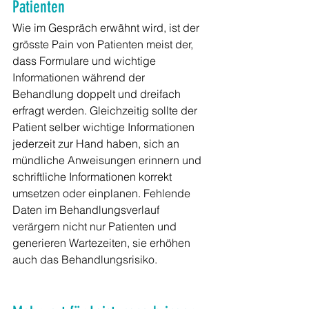
Patienten
Wie im Gespräch erwähnt wird, ist der 
grösste Pain von Patienten meist der, 
dass Formulare und wichtige 
Informationen während der 
Behandlung doppelt und dreifach 
erfragt werden. Gleichzeitig sollte der 
Patient selber wichtige Informationen 
jederzeit zur Hand haben, sich an 
mündliche Anweisungen erinnern und 
schriftliche Informationen korrekt 
umsetzen oder einplanen. Fehlende 
Daten im Behandlungsverlauf 
verärgern nicht nur Patienten und 
generieren Wartezeiten, sie erhöhen 
auch das Behandlungsrisiko.