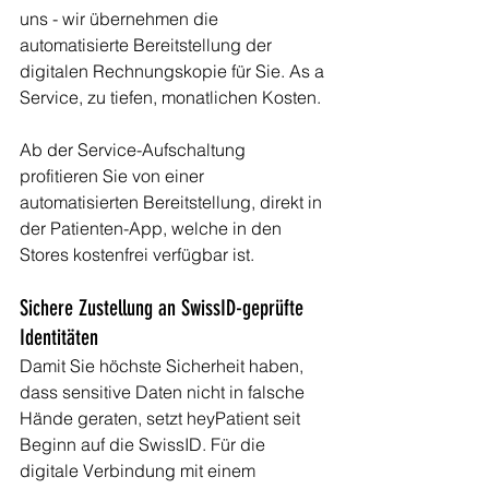
uns - wir übernehmen die 
automatisierte Bereitstellung der 
digitalen Rechnungskopie für Sie. As a 
Service, zu tiefen, monatlichen Kosten.
Ab der Service-Aufschaltung 
profitieren Sie von einer 
automatisierten Bereitstellung, direkt in 
der Patienten-App, welche in den 
Stores kostenfrei verfügbar ist. 
Sichere Zustellung an SwissID-geprüfte 
Identitäten
Damit Sie höchste Sicherheit haben, 
dass sensitive Daten nicht in falsche 
Hände geraten, setzt heyPatient seit 
Beginn auf die SwissID. Für die 
digitale Verbindung mit einem 