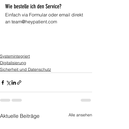
Wie bestelle ich den Service?
Einfach via Formular oder email direkt 
an team@heypatient.com
Systemintegriert
Digitalisierung
Sicherheit und Datenschutz
Alle ansehen
Aktuelle Beiträge