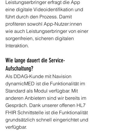
Leistungserbringer erfragt die App 
eine digitale Videoidentifikation und 
führt durch den Prozess. Damit 
profiteren sowohl App-Nutzer:innen 
wie auch Leistungserbringer von einer 
sorgenfreien, sicheren digitalen 
Interaktion. 
Wie lange dauert die Service-
Aufschaltung?
Als DDAG-Kunde mit Navision 
dynamicMED ist die Funktionalität im 
Standard als Modul verfügbar. Mit 
anderen Anbietern sind wir bereits im 
Gespräch. Dank unserer offenen HL7 
FHIR Schnittstelle ist die Funktionalität 
grundsätzlich schnell eingerichtet und 
verfügbar. 