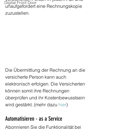
Digital Front Door
unaufgefordert eine Rechnungskopie 
zuzustellen.
Die Übermittlung der Rechnung an die 
versicherte Person kann auch 
elektronisch erfolgen. Die Versicherten 
können somit ihre Rechnungen 
überprüfen und ihr Kostenbewusstsein 
wird gestärkt. (mehr dazu 
hier
) 
Automatisieren - as a Service
Abonnieren Sie die Funktionalität bei 