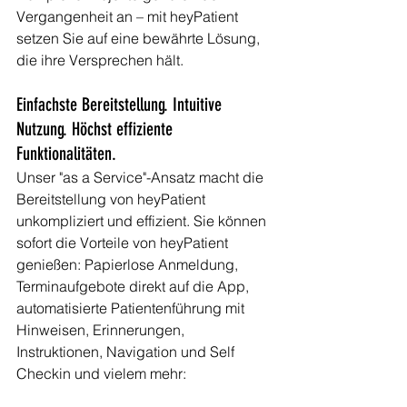
Vergangenheit an – mit heyPatient 
setzen Sie auf eine bewährte Lösung, 
die ihre Versprechen hält.
Einfachste Bereitstellung. Intuitive 
Nutzung. Höchst effiziente 
Funktionalitäten. 
Unser "as a Service"-Ansatz macht die 
Bereitstellung von heyPatient 
unkompliziert und effizient. Sie können 
sofort die Vorteile von heyPatient 
genießen: Papierlose Anmeldung, 
Terminaufgebote direkt auf die App, 
automatisierte Patientenführung mit 
Hinweisen, Erinnerungen, 
Instruktionen, Navigation und Self 
Checkin und vielem mehr: