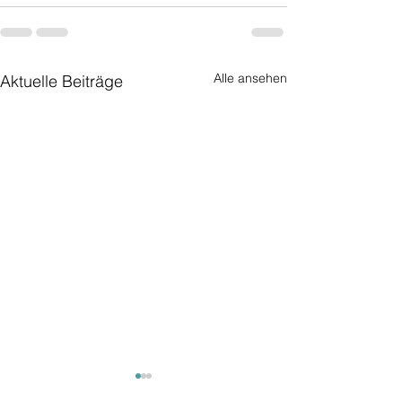
Alle ansehen
Aktuelle Beiträge