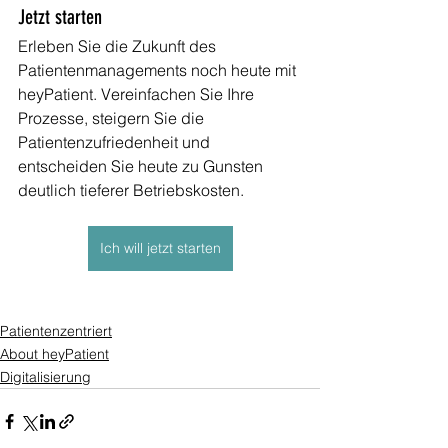
Jetzt starten
Erleben Sie die Zukunft des 
Patientenmanagements noch heute mit 
heyPatient. Vereinfachen Sie Ihre 
Prozesse, steigern Sie die 
Patientenzufriedenheit und 
entscheiden Sie heute zu Gunsten 
deutlich tieferer Betriebskosten.
Ich will jetzt starten
Patientenzentriert
About heyPatient
Digitalisierung