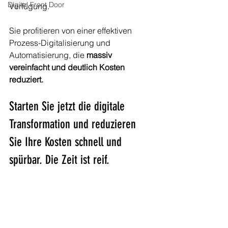
Digital Front Door
Verfügung.
Sie profitieren von einer effektiven 
Prozess-Digitalisierung und 
Automatisierung, die 
massiv 
vereinfacht und deutlich Kosten 
reduziert.
Starten Sie jetzt die digitale 
Transformation und reduzieren 
Sie Ihre Kosten schnell und 
spürbar. Die Zeit ist reif. 