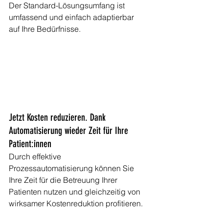
Der Standard-Lösungsumfang ist 
umfassend und einfach adaptierbar 
auf Ihre Bedürfnisse.
Jetzt Kosten reduzieren. Dank 
Automatisierung wieder Zeit für Ihre 
Patient:innen
Durch effektive 
Prozessautomatisierung können Sie 
Ihre Zeit für die Betreuung Ihrer 
Patienten nutzen und gleichzeitig von 
wirksamer Kostenreduktion profitieren.