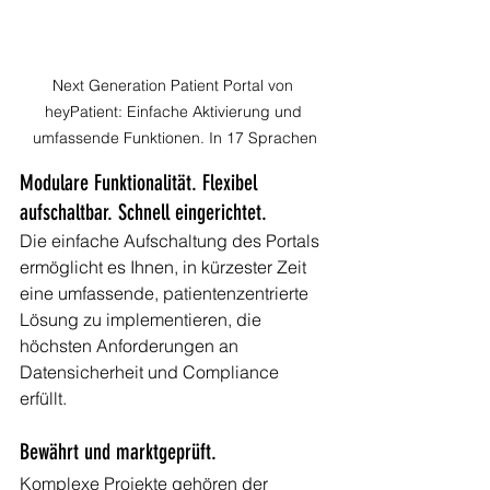
Next Generation Patient Portal von 
heyPatient: Einfache Aktivierung und 
umfassende Funktionen. In 17 Sprachen
Modulare Funktionalität. Flexibel 
aufschaltbar. Schnell eingerichtet.
Die einfache Aufschaltung des Portals 
ermöglicht es Ihnen, in kürzester Zeit 
eine umfassende, patientenzentrierte 
Lösung zu implementieren, die 
höchsten Anforderungen an 
Datensicherheit und Compliance 
erfüllt. 
Bewährt und marktgeprüft. 
Komplexe Projekte gehören der 