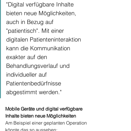
"Digital verfügbare Inhalte 
bieten neue Möglichkeiten, 
auch in Bezug auf 
"patientisch". Mit einer 
digitalen Patienteninteraktion 
kann die Kommunikation 
exakter auf den 
Behandlungsverlauf und 
individueller auf 
Patientenbedürfnisse 
abgestimmt werden."
Mobile Geräte und digital verfügbare 
Inhalte bieten neue Möglichkeiten
Am Beispiel einer geplanten Operation 
könnte das so aussehen: