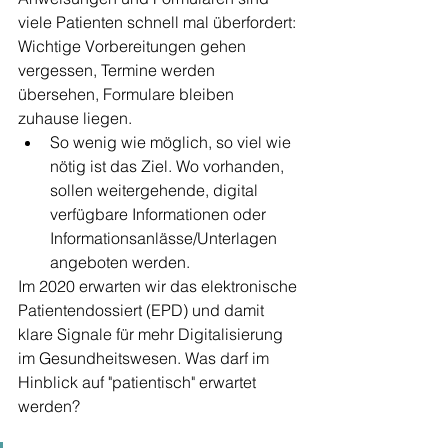
viele Patienten schnell mal überfordert: 
Wichtige Vorbereitungen gehen 
vergessen, Termine werden 
übersehen, Formulare bleiben 
zuhause liegen.
So wenig wie möglich, so viel wie 
nötig ist das Ziel. Wo vorhanden, 
sollen weitergehende, digital 
verfügbare Informationen oder 
Informationsanlässe/Unterlagen 
angeboten werden.
Im 2020 erwarten wir das elektronische 
Patientendossiert (EPD) und damit 
klare Signale für mehr Digitalisierung 
im Gesundheitswesen. Was darf im 
Hinblick auf "patientisch" erwartet 
werden?