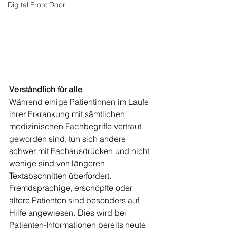
Digital Front Door
Verständlich für alle
Während einige Patientinnen im Laufe 
ihrer Erkrankung mit sämtlichen 
medizinischen Fachbegriffe vertraut 
geworden sind, tun sich andere 
schwer mit Fachausdrücken und nicht 
wenige sind von längeren 
Textabschnitten überfordert. 
Fremdsprachige, erschöpfte oder 
ältere Patienten sind besonders auf 
Hilfe angewiesen. Dies wird bei 
Patienten-Informationen bereits heute 