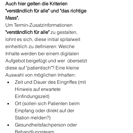
Auch hier gelten die Kriterien 
"verständlich für alle" und "das richtige 
Mass". 
Um Termin-Zusatzinformationen 
"verständlich für alle"
 zu gestalten, 
lohnt es sich, diese initial spitalweit 
einheitlich zu definieren: Welche 
Inhalte werden bei einem digitalen 
Aufgebot beigefügt und wer  übersetzt 
diese auf "patientisch"? Eine kleine 
Auswahl von möglichen Inhalten:
Zeit und Dauer des Eingriffes (mit 
Hinweis auf erwartete 
Einfindungszeit)
Ort (sollen sich Patienten beim 
Empfang oder direkt auf der 
Station melden?)
Gesundheitsfachperson oder 
Behandlungsteam