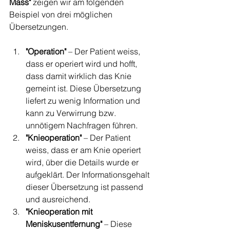
Mass"
 zeigen wir am folgenden 
Beispiel von drei möglichen 
Übersetzungen.
"Operation"
 – Der Patient weiss, 
dass er operiert wird und hofft, 
dass damit wirklich das Knie 
gemeint ist. Diese Übersetzung 
liefert zu wenig Information und 
kann zu Verwirrung bzw. 
unnötigem Nachfragen führen. 
"Knieoperation"
 – Der Patient 
weiss, dass er am Knie operiert 
wird, über die Details wurde er 
aufgeklärt. Der Informationsgehalt 
dieser Übersetzung ist passend 
und ausreichend.
"Knieoperation mit 
Meniskusentfernung"
 – Diese 