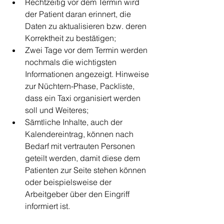
Rechtzeitig vor dem Termin wird 
der Patient daran erinnert, die 
Daten zu aktualisieren bzw. deren 
Korrektheit zu bestätigen;
Zwei Tage vor dem Termin werden 
nochmals die wichtigsten 
Informationen angezeigt. Hinweise 
zur Nüchtern-Phase, Packliste, 
dass ein Taxi organisiert werden 
soll und Weiteres;
Sämtliche Inhalte, auch der 
Kalendereintrag, können nach 
Bedarf mit vertrauten Personen 
geteilt werden, damit diese dem 
Patienten zur Seite stehen können 
oder beispielsweise der 
Arbeitgeber über den Eingriff 
informiert ist.