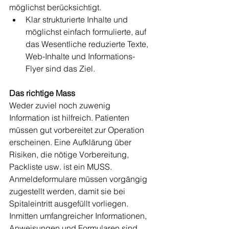
möglichst berücksichtigt. 
Klar strukturierte Inhalte und 
möglichst einfach formulierte, auf 
das Wesentliche reduzierte Texte, 
Web-Inhalte und Informations-
Flyer sind das Ziel.
Das richtige Mass
Weder zuviel noch zuwenig 
Information ist hilfreich. Patienten 
müssen gut vorbereitet zur Operation 
erscheinen. Eine Aufklärung über 
Risiken, die nötige Vorbereitung, 
Packliste usw. ist ein MUSS. 
Anmeldeformulare müssen vorgängig 
zugestellt werden, damit sie bei 
Spitaleintritt ausgefüllt vorliegen. 
Inmitten umfangreicher Informationen, 
Anweisungen und Formularen sind 