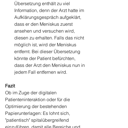
Übersetzung enthält zu viel 
Information, denn der Arzt hatte im 
Aufklärungsgespräch aufgeklärt, 
dass er den Meniskus zuerst 
ansehen und versuchen wird, 
diesen zu erhalten. Falls das nicht 
möglich ist, wird der Meniskus 
entfernt. Bei dieser Übersetzung 
könnte der Patient befürchten, 
dass der Arzt den Meniskus nun in 
jedem Fall entfernen wird. 
Fazit
Ob im Zuge der digitalen 
Patienteninteraktion oder für die 
Optimierung der bestehenden 
Papierunterlagen: Es lohnt sich, 
"patientisch" spitalübergreifend 
einzuführen, damit alle Bereiche und 