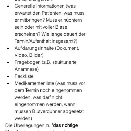
Generelle Informationen (was 
erwartet den Patienten, was muss 
er mitbringen? Muss er nüchtern 
sein oder mit voller Blase 
erscheinen? Wie lange dauert der 
Termin/Aufenthalt insgesamt?)
Aufklärungsinhalte (Dokument, 
Video, Bilder)
Fragebogen (z.B. strukturierte 
Anamnese)
Packliste
Medikamentenliste (was muss vor 
dem Termin noch eingenommen 
werden, was darf nicht 
eingenommen werden, wann 
müssen Blutverdünner abgesetzt 
werden)
Die Überlegungen zu 
"das richtige 