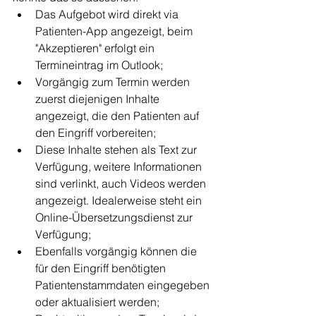
Das Aufgebot wird direkt via 
Patienten-App angezeigt, beim 
"Akzeptieren" erfolgt ein 
Termineintrag im Outlook; 
Vorgängig zum Termin werden 
zuerst diejenigen Inhalte 
angezeigt, die den Patienten auf 
den Eingriff vorbereiten;
Diese Inhalte stehen als Text zur 
Verfügung, weitere Informationen 
sind verlinkt, auch Videos werden 
angezeigt. Idealerweise steht ein 
Online-Übersetzungsdienst zur 
Verfügung;
Ebenfalls vorgängig können die 
für den Eingriff benötigten 
Patientenstammdaten eingegeben 
oder aktualisiert werden;