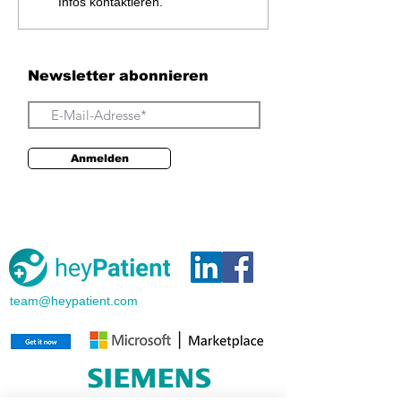
Infos kontaktieren.
Newsletter abonnieren
Anmelden
team@heypatient.com