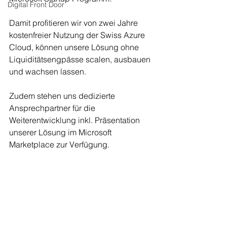
Digital Front Door
Damit profitieren wir von zwei Jahre 
kostenfreier Nutzung der Swiss Azure 
Cloud, können unsere Lösung ohne 
Liquiditätsengpässe scalen, ausbauen 
und wachsen lassen.
Zudem stehen uns dedizierte 
Ansprechpartner für die 
Weiterentwicklung inkl. Präsentation 
unserer Lösung im Microsoft 
Marketplace zur Verfügung.