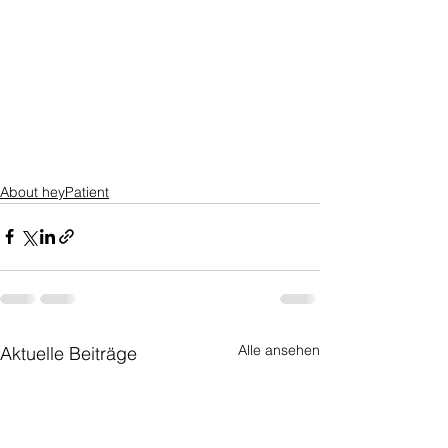
About heyPatient
Alle ansehen
Aktuelle Beiträge