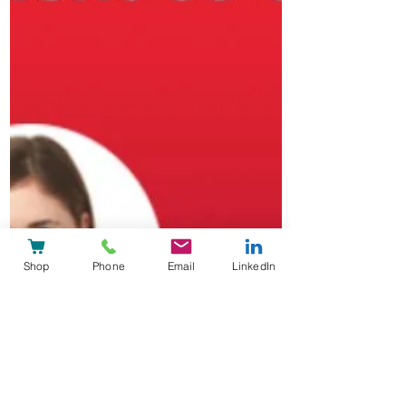
Shop
Phone
Email
LinkedIn