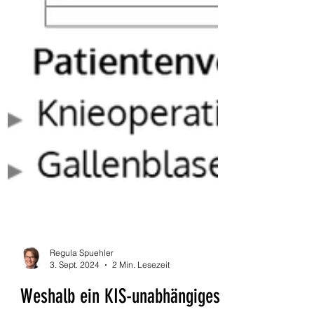
Regula Spuehler
3. Sept. 2024
2 Min. Lesezeit