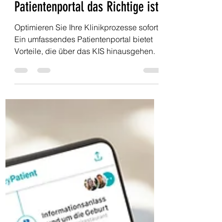
Weshalb ein KIS-unabhängiges
Patientenportal das Richtige ist
Optimieren Sie Ihre Klinikprozesse sofort:
Ein umfassendes Patientenportal bietet
Vorteile, die über das KIS hinausgehen.